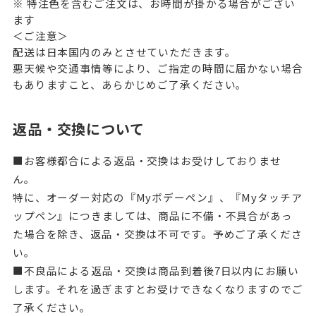
※ 特注色を含むご注文は、お時間が掛かる場合がござい
ます
＜ご注意＞
配送は日本国内のみとさせていただきます。
悪天候や交通事情等により、ご指定の時間に届かない場合
もありますこと、あらかじめご了承ください。
返品・交換について
■お客様都合による返品・交換はお受けしておりませ
ん。
特に、オーダー対応の『Myボデーペン』、『Myタッチア
ップペン』につきましては、商品に不備・不具合があっ
た場合を除き、返品・交換は不可です。予めご了承くださ
い。
■不良品による返品・交換は商品到着後7日以内にお願い
します。それを過ぎますとお受けできなくなりますのでご
了承ください。