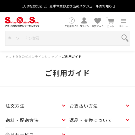
【大切なお知らせ】夏季休業および出荷スケジュールのお知らせ
ソフト９９公式オンラインショップ
>
ご利用ガイド
ご利用ガイド
注文方法
お支払い方法
送料・配送方法
返品・交換について
会員サービス