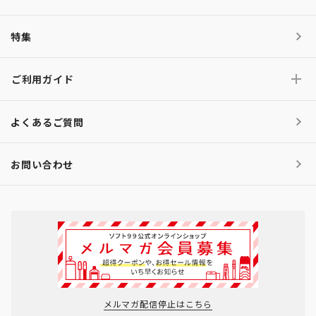
特集
ご利用ガイド
よくあるご質問
お問い合わせ
メルマガ配信停止はこちら