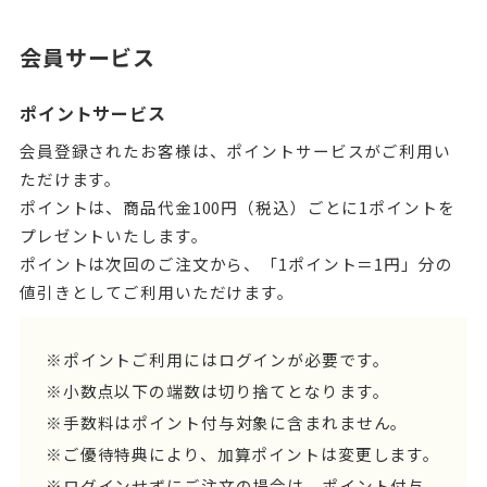
会員サービス
ポイントサービス
会員登録されたお客様は、ポイントサービスがご利用い
ただけます。
ポイントは、商品代金100円（税込）ごとに1ポイントを
プレゼントいたします。
ポイントは次回のご注文から、「1ポイント＝1円」分の
値引きとしてご利用いただけます。
※ポイントご利用にはログインが必要です。
※小数点以下の端数は切り捨てとなります。
※手数料はポイント付与対象に含まれません。
※ご優待特典により、加算ポイントは変更します。
※ログインせずにご注文の場合は、ポイント付与