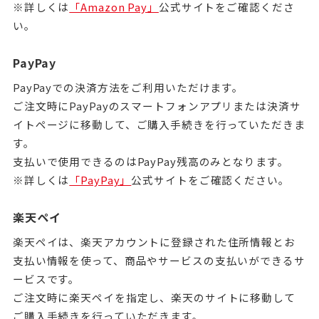
※詳しくは
「Amazon Pay」
公式サイトをご確認くださ
い。
PayPay
PayPayでの決済方法をご利用いただけます。
ご注文時にPayPayのスマートフォンアプリまたは決済サ
イトページに移動して、ご購入手続きを行っていただきま
す。
支払いで使用できるのはPayPay残高のみとなります。
※詳しくは
「PayPay」
公式サイトをご確認ください。
楽天ペイ
楽天ペイは、楽天アカウントに登録された住所情報とお
支払い情報を使って、商品やサービスの支払いができるサ
ービスです。
ご注文時に楽天ペイを指定し、楽天のサイトに移動して
ご購入手続きを行っていただきます。