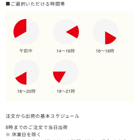
■ご選択いただける時間帯
注文から出荷の基本スケジュール
8時までのご注文で当日出荷
※ 休業日を除く