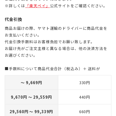
※詳しくは
「楽天ペイ」
公式サイトをご確認ください。
代金引換
商品お届けの際、ヤマト運輸のドライバーに商品代金を
お支払いください。
代金引換手数料はお客様負担でお願い致します。
お届け先がご注文主様と異なる場合は、他の決済方法を
お選びください。
■手数料について商品代金合計（税込み）＋ 送料が
～ 9,669円
330円
9,670円 ～ 29,559円
440円
29,560円 ～ 99,339円
660円