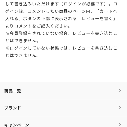
して書き込みいただけます（ログインが必要です）。ロ
グイン後、コメントしたい商品のページ内、「カートへ
入れる」ボタンの下部に表示される「レビューを書く」
よりコメントをご記入ください。
※会員登録をされていない場合、レビューを書き込むこ
とはできません。
※ログインしていない状態では、レビューを書き込むこ
とはできません。
商品一覧
ブランド
キャンペーン