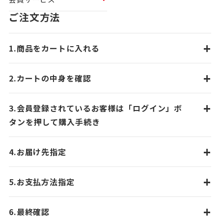
ご注文方法
+
1.商品をカートに入れる
+
2.カートの中身を確認
+
3.会員登録されているお客様は「ログイン」ボ
タンを押して購入手続き
+
4.お届け先指定
+
5.お支払方法指定
+
6.最終確認