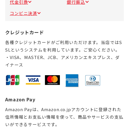
代金引換
銀行振込
コンビニ決済
クレジットカード
各種クレジットカードがご利用いただけます。当店ではS
SLというシステムを利用しています。ご安心ください。
・VISA、MASTER、JCB、アメリカンエキスプレス、ダ
イナース
Amazon Pay
Amazon Payは、Amazon.co.jpアカウントに登録された
住所情報とお支払い情報を使って、商品やサービスの支払
いができるサービスです。