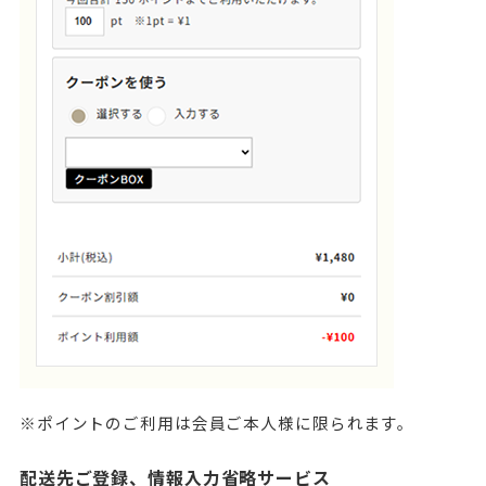
※ポイントのご利用は会員ご本人様に限られます。
配送先ご登録、情報入力省略サービス