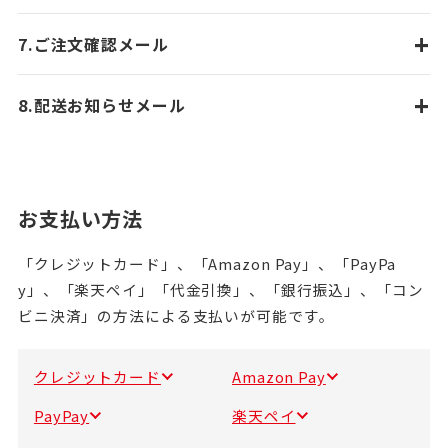
+
7.ご注文確認メール
+
8.配送お知らせメール
お支払い方法
「クレジットカード」、「Amazon Pay」、「PayPa
y」、「楽天ペイ」「代金引換」、「銀行振込」、「コン
ビニ決済」の方法による支払いが可能です。
クレジットカード
Amazon Pay
PayPay
楽天ペイ