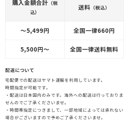
購入金額合計
（税
送料
（税込）
込）
〜5,499円
全国一律
660円
5,500円〜
全国一律
送料無料
配送について
宅配便での配送はヤマト運輸を利用しています。
時間指定が可能です。
・配送は日本国内のみです。海外への配送は行っておりま
せんのでご了承くださいませ。
・時間帯指定につきまして、一部地域によっては承れない
場合がございますので予めご了承くださいませ。