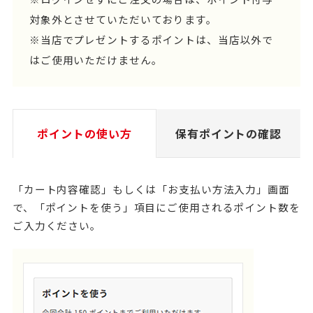
対象外とさせていただいております。
※当店でプレゼントするポイントは、当店以外で
はご使用いただけません。
ポイントの使い方
保有ポイントの確認
「カート内容確認」もしくは「お支払い方法入力」画面
で、「ポイントを使う」項目にご使用されるポイント数を
ご入力ください。