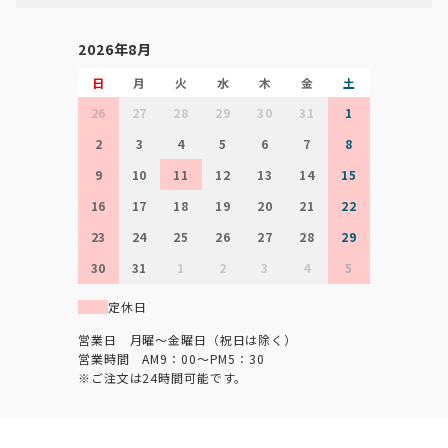
2026年8月
日
月
火
水
木
金
土
26
27
28
29
30
31
1
2
3
4
5
6
7
8
9
10
11
12
13
14
15
16
17
18
19
20
21
22
23
24
25
26
27
28
29
30
31
1
2
3
4
5
定休日
営業日 月曜～金曜日（祝日は除く）
営業時間 AM9：00～PM5：30
※ご注文は24時間可能です。