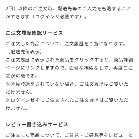
2回目以降のご注文時、配送先等のご入力を省略すること
ができます（ログインが必要です）。
ご注文履歴確認サービス
ご注文した商品について、注文履歴をご覧になれます。
（配送先毎表示）
ご注文履歴に表示された商品をクリックすると、商品詳細
ページにリンクしますので、面倒な検索なしで、再度ご注
文が可能です。
※会員登録をされていない場合、ご注文履歴はご覧いた
だけません。
※ログインせずにご注文されたご注文履歴はご覧いただ
けません。
レビュー書き込みサービス
ご注文した商品について、ご意見・ご感想等をレビューと