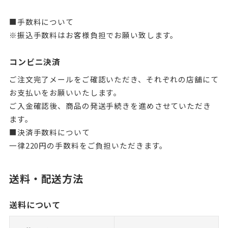
■手数料について
※振込手数料はお客様負担でお願い致します。
コンビニ決済
ご注文完了メールをご確認いただき、それぞれの店舗にて
お支払いをお願いいたします。
ご入金確認後、商品の発送手続きを進めさせていただき
ます。
■決済手数料について
一律220円の手数料をご負担いただきます。
送料・配送方法
送料について