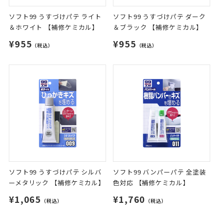
ソフト99 うすづけパテ ライト
ソフト99 うすづけパテ ダーク
＆ホワイト 【補修ケミカル】
＆ブラック 【補修ケミカル】
¥955
¥955
（税込）
（税込）
ソフト99 うすづけパテ シルバ
ソフト99 バンパーパテ 全塗装
ーメタリック 【補修ケミカル】
色対応 【補修ケミカル】
¥1,065
¥1,760
（税込）
（税込）