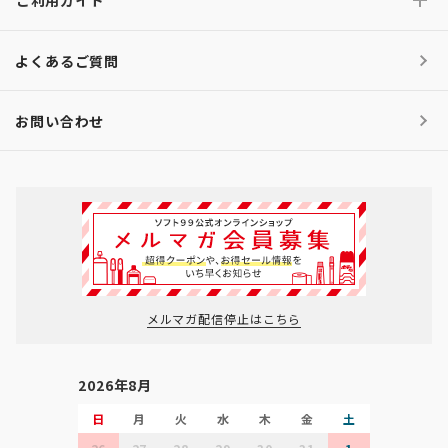
ご利用ガイド
よくあるご質問
お問い合わせ
メルマガ配信停止はこちら
2026年8月
日
月
火
水
木
金
土