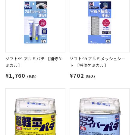
ソフト99 アルミパテ 【補修ケ
ソフト99 アルミメッシュシー
ミカル】
ト 【補修ケミカル】
¥1,760
¥702
（税込）
（税込）