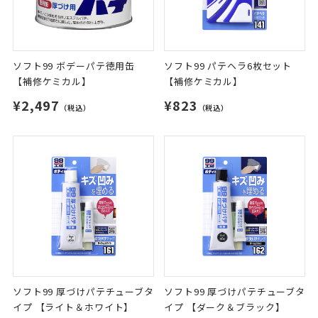
ソフト99 ボデーパテ徳用缶
ソフト99 パテヘラ6枚セット
【補修ケミカル】
【補修ケミカル】
¥2,497
¥823
（税込）
（税込）
ソフト99 厚づけパテチューブタ
ソフト99 厚づけパテチューブタ
イプ 【ライト＆ホワイト】
イプ 【ダーク＆ブラック】