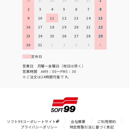
26
27
28
29
30
31
1
2
3
4
5
6
7
8
9
10
11
12
13
14
15
16
17
18
19
20
21
22
23
24
25
26
27
28
29
30
31
1
2
3
4
5
定休日
営業日 月曜～金曜日（祝日は除く）
営業時間 AM9：00～PM5：30
※ご注文は24時間可能です。
ソフト99コーポレートサイト
会社概要
ご利用規約
プライバシーポリシー
特定商取引法に基づく表記