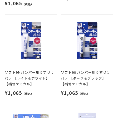
¥1,065
（税込）
ソフト99 バンパー用うすづけ
ソフト99 バンパー用うすづけ
パテ 【ライト＆ホワイト】
パテ 【ダーク＆ブラック】
【補修ケミカル】
【補修ケミカル】
¥1,065
¥1,065
（税込）
（税込）