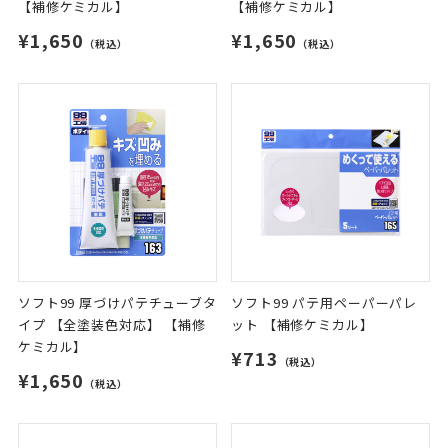
【補修ケミカル】
【補修ケミカル】
¥1,650
¥1,650
（税込）
（税込）
ソフト99 厚づけパテチューブタ
ソフト99 パテ用ペーパーパレ
イプ 【全塗装色対応】 【補修
ット 【補修ケミカル】
ケミカル】
¥713
（税込）
¥1,650
（税込）