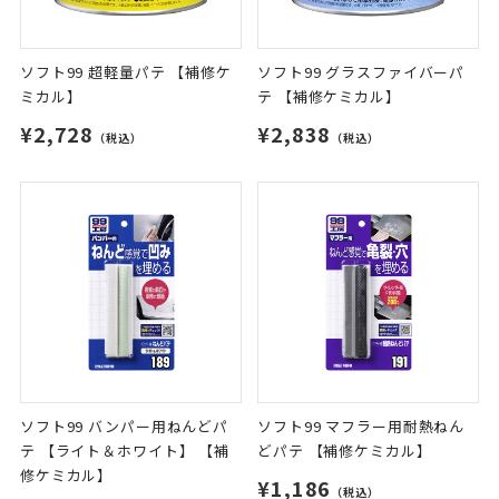
ソフト99 超軽量パテ 【補修ケ
ソフト99 グラスファイバーパ
ミカル】
テ 【補修ケミカル】
¥2,728
¥2,838
（税込）
（税込）
ソフト99 バンパー用ねんどパ
ソフト99 マフラー用耐熱ねん
テ 【ライト＆ホワイト】 【補
どパテ 【補修ケミカル】
修ケミカル】
¥1,186
（税込）