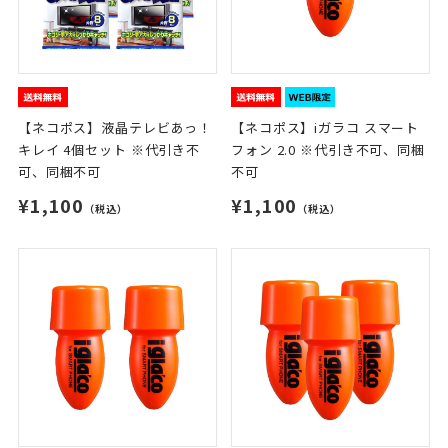
【ネコポス】液晶テレビあっ！
【ネコポス】iガラコ スマート
キレイ 4個セット ※代引き不
フォン 2.0 ※代引き不可、同梱
可、同梱不可
不可
¥1,100
¥1,100
（税込）
（税込）