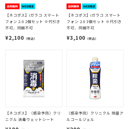
【ネコポス】iガラコ スマート
【ネコポス】iガラコ スマート
フォン 2.0 2個セット ※代引き
フォン 2.0 3個セット ※代引き
不可、同梱不可
不可、同梱不可
¥2,100
¥3,100
（税込）
（税込）
【ネコポス】（感染予防）クリ
（感染予防）クリニクル 除菌ア
ニクル 消毒ウェットシート
ルコールジェル
¥199
¥299