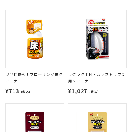
ツヤ長持ち！フローリング床ク
ラクラクＩＨ・ガラストップ専
リーナー
用クリーナー
¥713
¥1,027
（税込）
（税込）