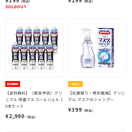
（税込）
（税込）
SOLDOUT
【送料無料】（感染予防）クリ
【在庫限り・特別価格】クリニ
ニクル 除菌アルコールジェル 1
クル マスクのシャンプー
0本セット
¥399
（税込）
¥2,990
（税込）