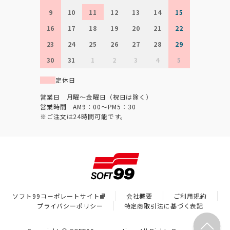
9
10
11
12
13
14
15
16
17
18
19
20
21
22
23
24
25
26
27
28
29
30
31
1
2
3
4
5
定休日
営業日 月曜～金曜日（祝日は除く）
営業時間 AM9：00～PM5：30
※ご注文は24時間可能です。
ソフト99コーポレートサイト
会社概要
ご利用規約
プライバシーポリシー
特定商取引法に基づく表記