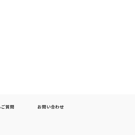
るご質問
お問い合わせ