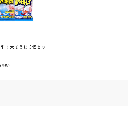
単！大そうじ 5個セッ
（税込）