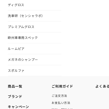
ディグロス
洗車研（センシャラボ）
プレミアムグロス
欧州車専用スペック
ルームピア
メガネのシャンプー
スポルファ
商品一覧
ご利用ガイド
よくあ
ご注文方法
ブランド
お支払い方法
キャンペーン