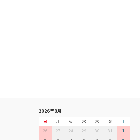
2026年8月
日
月
火
水
木
金
土
26
27
28
29
30
31
1