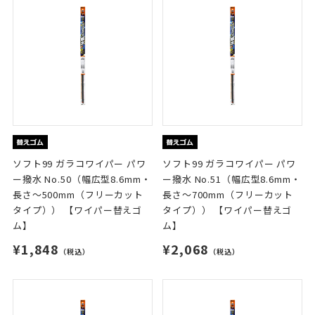
ソフト99 ガラコワイパー パワ
ソフト99 ガラコワイパー パワ
ー撥水 No.50（幅広型8.6mm・
ー撥水 No.51（幅広型8.6mm・
長さ～500mm（フリーカット
長さ～700mm（フリーカット
タイプ）） 【ワイパー替えゴ
タイプ）） 【ワイパー替えゴ
ム】
ム】
¥1,848
¥2,068
（税込）
（税込）