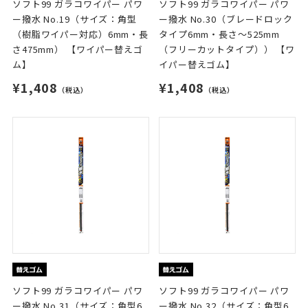
ソフト99 ガラコワイパー パワ
ソフト99 ガラコワイパー パワ
ー撥水 No.19（サイズ：角型
ー撥水 No.30（ブレードロック
（樹脂ワイパー対応）6mm・長
タイプ6mm・長さ～525mm
さ475mm） 【ワイパー替えゴ
（フリーカットタイプ）） 【ワ
ム】
イパー替えゴム】
¥1,408
¥1,408
（税込）
（税込）
ソフト99 ガラコワイパー パワ
ソフト99 ガラコワイパー パワ
ー撥水 No.31（サイズ：角型6
ー撥水 No.32（サイズ：角型6