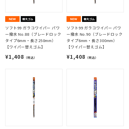
ソフト99 ガラコワイパー パワ
ソフト99 ガラコワイパー パワ
ー撥水 No.88（ブレードロック
ー撥水 No.90（ブレードロック
タイプ6mm・長さ250mm）
タイプ6mm・長さ300mm）
【ワイパー替えゴム】
【ワイパー替えゴム】
¥1,408
¥1,408
（税込）
（税込）