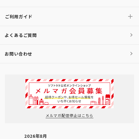
ご利用ガイド
よくあるご質問
お問い合わせ
メルマガ配信停止はこちら
2026年8月