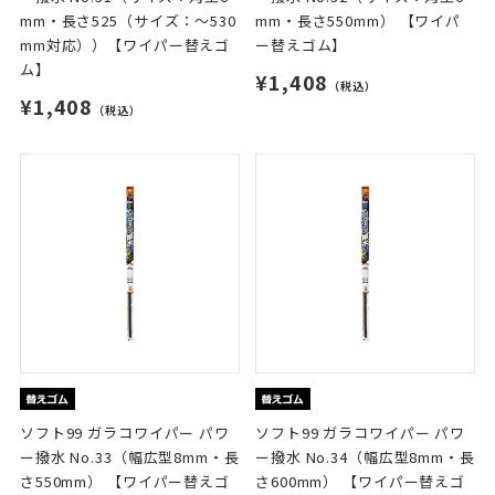
mm・長さ525（サイズ：～530
mm・長さ550mm） 【ワイパ
mm対応））【ワイパー替えゴ
ー替えゴム】
ム】
¥1,408
（税込）
¥1,408
（税込）
ソフト99 ガラコワイパー パワ
ソフト99 ガラコワイパー パワ
ー撥水 No.33（幅広型8mm・長
ー撥水 No.34（幅広型8mm・長
さ550mm） 【ワイパー替えゴ
さ600mm） 【ワイパー替えゴ