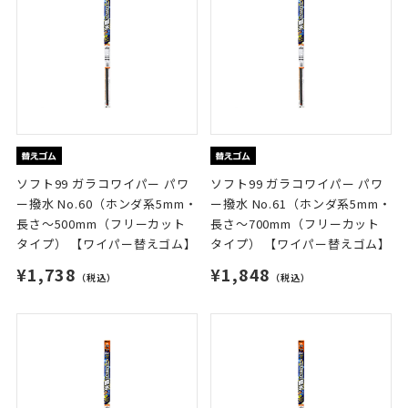
ソフト99 ガラコワイパー パワ
ソフト99 ガラコワイパー パワ
ー撥水 No.60（ホンダ系5mm・
ー撥水 No.61（ホンダ系5mm・
長さ～500mm（フリーカット
長さ～700mm（フリーカット
タイプ） 【ワイパー替えゴム】
タイプ） 【ワイパー替えゴム】
¥1,738
¥1,848
（税込）
（税込）