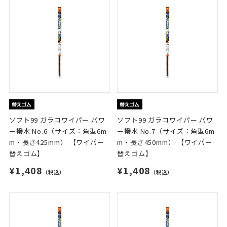
ソフト99 ガラコワイパー パワ
ソフト99 ガラコワイパー パワ
ー撥水 No.6（サイズ：角型6m
ー撥水 No.7（サイズ：角型6m
m・長さ425mm） 【ワイパー
m・長さ450mm） 【ワイパー
替えゴム】
替えゴム】
¥1,408
¥1,408
（税込）
（税込）