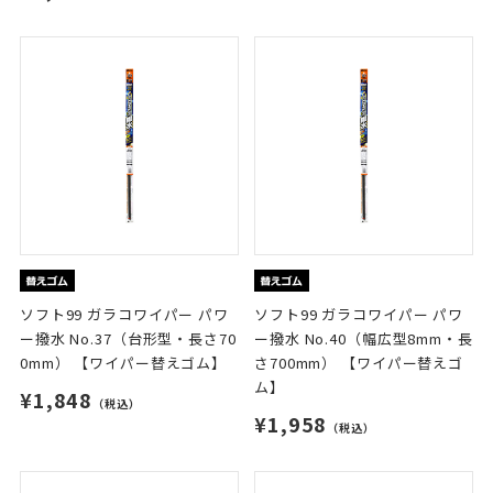
ソフト99 ガラコワイパー パワ
ソフト99 ガラコワイパー パワ
ー撥水 No.37（台形型・長さ70
ー撥水 No.40（幅広型8mm・長
0mm） 【ワイパー替えゴム】
さ700mm） 【ワイパー替えゴ
ム】
¥1,848
（税込）
¥1,958
（税込）