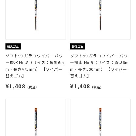
ソフト99 ガラコワイパー パワ
ソフト99 ガラコワイパー パワ
ー撥水 No.8（サイズ：角型6m
ー撥水 No.9（サイズ：角型6m
m・長さ475mm） 【ワイパー
m・長さ500mm） 【ワイパー
替えゴム】
替えゴム】
¥1,408
¥1,408
（税込）
（税込）