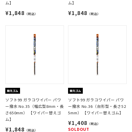
ム】
ム】
¥1,848
¥1,848
（税込）
（税込）
ソフト99 ガラコワイパー パワ
ソフト99 ガラコワイパー パワ
ー撥水 No.35（幅広型8mm・長
ー撥水 No.36（台形型・長さ52
さ650mm） 【ワイパー替えゴ
5mm） 【ワイパー替えゴム】
ム】
¥1,408
（税込）
¥1,848
SOLDOUT
（税込）