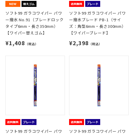
ソフト99 ガラコワイパー パワ
ソフト99 ガラコワイパー パワ
ー撥水 No.91（ブレードロック
ー撥水ブレード PB-1（サイ
タイプ6mm・長さ350mm）
ズ：角型6mm・長さ300mm）
【ワイパー替えゴム】
【ワイパーブレード】
¥1,408
¥2,398
（税込）
（税込）
ソフト99 ガラコワイパー パワ
ソフト99 ガラコワイパー パワ