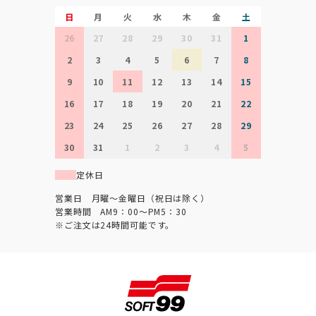
日
月
火
水
木
金
土
26
27
28
29
30
31
1
2
3
4
5
6
7
8
9
10
11
12
13
14
15
16
17
18
19
20
21
22
23
24
25
26
27
28
29
30
31
1
2
3
4
5
定休日
営業日 月曜～金曜日（祝日は除く）
営業時間 AM9：00～PM5：30
※ご注文は24時間可能です。