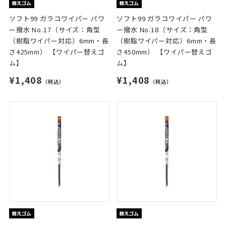
ソフト99 ガラコワイパー パワ
ソフト99 ガラコワイパー パワ
ー撥水 No.17（サイズ：角型
ー撥水 No.18（サイズ：角型
（樹脂ワイパー対応）6mm・長
（樹脂ワイパー対応）6mm・長
さ425mm） 【ワイパー替えゴ
さ450mm） 【ワイパー替えゴ
ム】
ム】
¥1,408
¥1,408
（税込）
（税込）