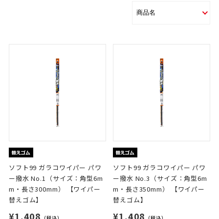
ソフト99 ガラコワイパー パワ
ソフト99 ガラコワイパー パワ
ー撥水 No.1（サイズ：角型6m
ー撥水 No.3（サイズ：角型6m
m・長さ300mm） 【ワイパー
m・長さ350mm） 【ワイパー
替えゴム】
替えゴム】
¥1,408
¥1,408
（税込）
（税込）