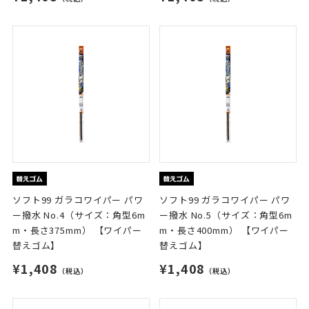
ソフト99 ガラコワイパー パワ
ソフト99 ガラコワイパー パワ
ー撥水 No.4（サイズ：角型6m
ー撥水 No.5（サイズ：角型6m
m・長さ375mm） 【ワイパー
m・長さ400mm） 【ワイパー
替えゴム】
替えゴム】
¥1,408
¥1,408
（税込）
（税込）