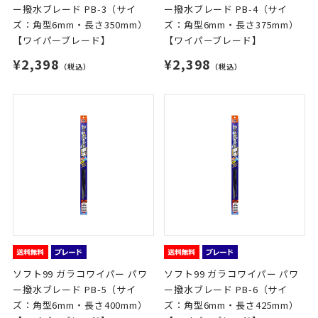
ー撥水ブレード PB-3（サイ
ー撥水ブレード PB-4（サイ
ズ：角型6mm・長さ350mm）
ズ：角型6mm・長さ375mm）
【ワイパーブレード】
【ワイパーブレード】
¥2,398
¥2,398
（税込）
（税込）
ソフト99 ガラコワイパー パワ
ソフト99 ガラコワイパー パワ
ー撥水ブレード PB-5（サイ
ー撥水ブレード PB-6（サイ
ズ：角型6mm・長さ400mm）
ズ：角型6mm・長さ425mm）