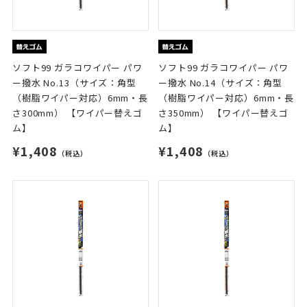
ソフト99 ガラコワイパー パワ
ソフト99 ガラコワイパー パワ
ー撥水 No.13（サイズ：角型
ー撥水 No.14（サイズ：角型
（樹脂ワイパー対応）6mm・長
（樹脂ワイパー対応）6mm・長
さ300mm） 【ワイパー替えゴ
さ350mm） 【ワイパー替えゴ
ム】
ム】
¥1,408
¥1,408
（税込）
（税込）