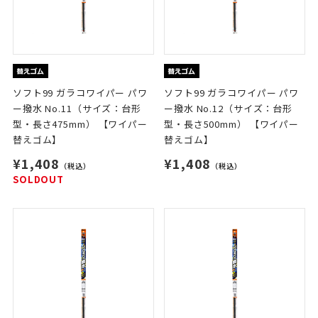
ソフト99 ガラコワイパー パワ
ソフト99 ガラコワイパー パワ
ー撥水 No.11（サイズ：台形
ー撥水 No.12（サイズ：台形
型・長さ475mm） 【ワイパー
型・長さ500mm） 【ワイパー
替えゴム】
替えゴム】
¥1,408
¥1,408
（税込）
（税込）
SOLDOUT