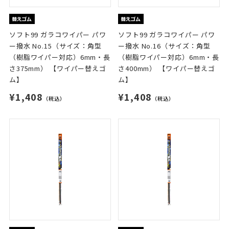
ソフト99 ガラコワイパー パワ
ソフト99 ガラコワイパー パワ
ー撥水 No.15（サイズ：角型
ー撥水 No.16（サイズ：角型
（樹脂ワイパー対応）6mm・長
（樹脂ワイパー対応）6mm・長
さ375mm） 【ワイパー替えゴ
さ400mm） 【ワイパー替えゴ
ム】
ム】
¥1,408
¥1,408
（税込）
（税込）