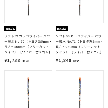
ソフト99 ガラコワイパー パワ
ソフト99 ガラコワイパー パワ
ー撥水 No.70（トヨタ系5mm・
ー撥水 No.71（トヨタ系5mm・
長さ～500mm（フリーカット
長さ～750mm（フリーカット
タイプ） 【ワイパー替えゴム】
タイプ） 【ワイパー替えゴム】
¥1,738
¥1,848
（税込）
（税込）