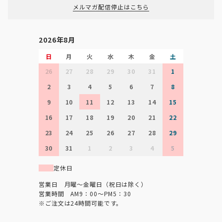
メルマガ配信停止はこちら
2026年8月
日
月
火
水
木
金
土
26
27
28
29
30
31
1
2
3
4
5
6
7
8
9
10
11
12
13
14
15
16
17
18
19
20
21
22
23
24
25
26
27
28
29
30
31
1
2
3
4
5
定休日
営業日 月曜～金曜日（祝日は除く）
営業時間 AM9：00～PM5：30
※ご注文は24時間可能です。