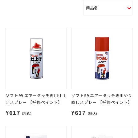
ソフト99 エアータッチ専用仕上
ソフト99 エアータッチ専用やり
げスプレー 【補修ペイント】
直しスプレー 【補修ペイント】
¥617
¥617
（税込）
（税込）