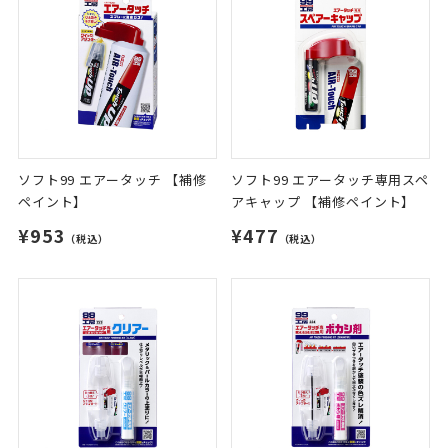
ソフト99 エアータッチ 【補修
ソフト99 エアータッチ専用スペ
ペイント】
アキャップ 【補修ペイント】
¥953
¥477
（税込）
（税込）