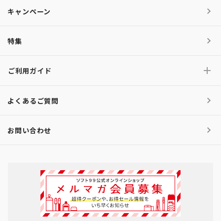
キャンペーン
特集
ご利用ガイド
よくあるご質問
お問い合わせ