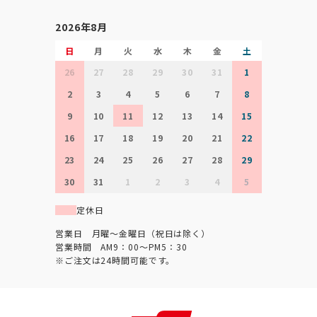
2026年8月
日
月
火
水
木
金
土
26
27
28
29
30
31
1
2
3
4
5
6
7
8
9
10
11
12
13
14
15
16
17
18
19
20
21
22
23
24
25
26
27
28
29
30
31
1
2
3
4
5
定休日
営業日 月曜～金曜日（祝日は除く）
営業時間 AM9：00～PM5：30
※ご注文は24時間可能です。