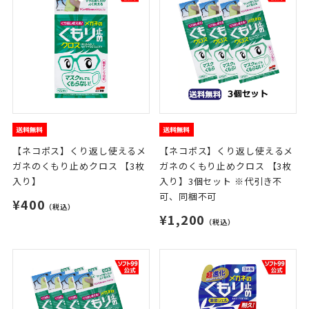
【ネコポス】くり返し使えるメ
【ネコポス】くり返し使えるメ
ガネのくもり止めクロス 【3枚
ガネのくもり止めクロス 【3枚
入り】
入り】3個セット ※代引き不
可、同梱不可
¥400
（税込）
¥1,200
（税込）