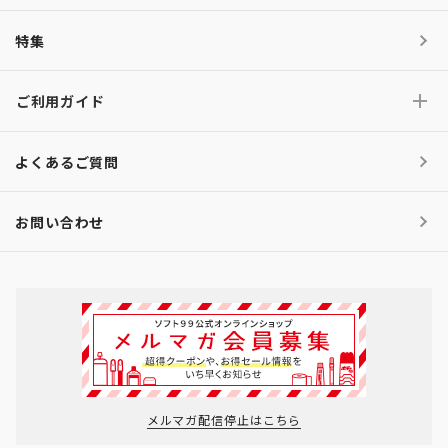
特集
ご利用ガイド
よくあるご質問
お問い合わせ
メルマガ配信停止はこちら