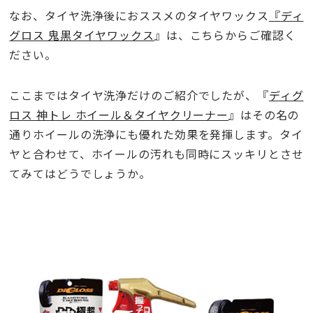
なお、タイヤ洗浄後におススメのタイヤワックス
『
ディ
グロス 鬼黒タイヤワックス
』は、こちらからご確認く
ださい。
ここまではタイヤ洗浄だけのご紹介でしたが、『
ディグ
ロス 神トレ ホイール＆タイヤクリーナー
』はその名の
通りホイールの洗浄にも優れた効果を発揮します。タイ
ヤと合わせて、ホイールの汚れも同時にスッキリとさせ
てみてはどうでしょうか。