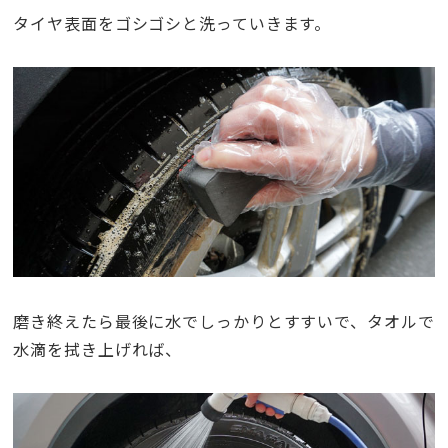
タイヤ表面をゴシゴシと洗っていきます。
磨き終えたら最後に水でしっかりとすすいで、タオルで
水滴を拭き上げれば、