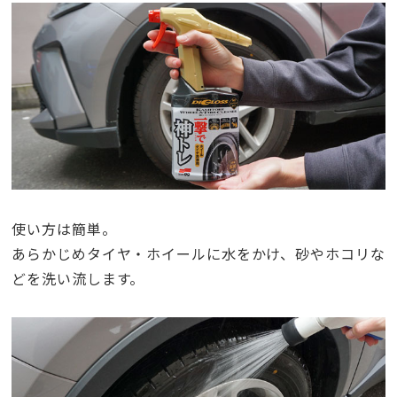
使い方は簡単。
あらかじめタイヤ・ホイールに水をかけ、砂やホコリな
どを洗い流します。