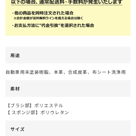
用途
自動車用未塗装樹脂、本革、合成皮革、布シート洗浄用
素材
【ブラシ部】ポリエステル
【 スポンジ部】ポリウレタン
サイズ