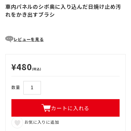
車内パネルのシボ奥に入り込んだ日焼け止め汚
れをかき出すブラシ
レビューを見る
¥480
(税込)
数量
カートに入れる
お気に入りに追加