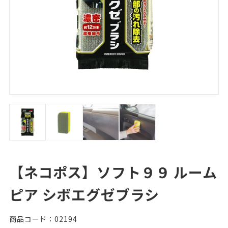
【ネコポス】ソフト９９ ルーム
ピア シボエグゼブラシ
商品コード：02194