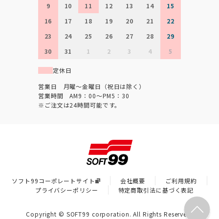
9
10
11
12
13
14
15
16
17
18
19
20
21
22
23
24
25
26
27
28
29
30
31
1
2
3
4
5
定休日
営業日 月曜～金曜日（祝日は除く）
営業時間 AM9：00～PM5：30
※ご注文は24時間可能です。
ソフト99コーポレートサイト
会社概要
ご利用規約
プライバシーポリシー
特定商取引法に基づく表記
Copyright © SOFT99 corporation. All Rights Reserved.