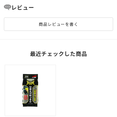
レビュー
商品レビューを書く
最近チェックした商品