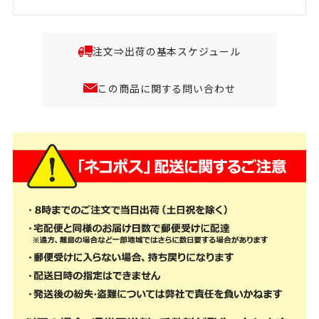
注文⇒出荷の基本スケジュール
この商品に関する問い合わせ