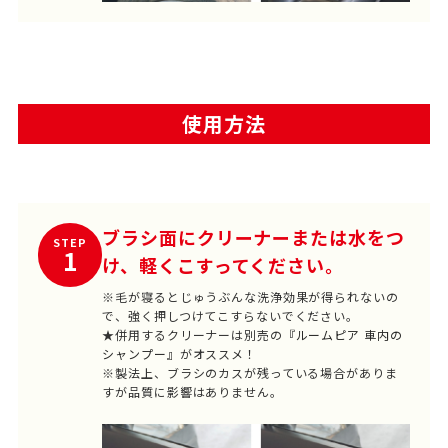
使用方法
ブラシ面にクリーナーまたは水をつ
STEP
1
け、軽くこすってください。
※毛が寝るとじゅうぶんな洗浄効果が得られないの
で、強く押しつけてこすらないでください。
★併用するクリーナーは別売の
『ルームピア 車内の
シャンプー』
がオススメ！
※製法上、ブラシのカスが残っている場合がありま
すが品質に影響はありません。