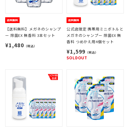
【送料無料】メガネのシャンプ
公式店限定 携帯用ミニボトルと
ー 除菌EX 無香料 3本セット
メガネのシャンプー 除菌EX 無
香料 つめかえ用4個セット
¥1,480
（税込）
¥1,599
（税込）
SOLDOUT