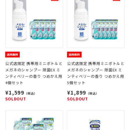
公式店限定 携帯用ミニボトルと
公式店限定 携帯用ミニボトルと
メガネのシャンプー 除菌EX ミ
メガネのシャンプー 除菌EX ミ
ンティベリーの香り つめかえ用
ンティベリーの香り つめかえ用
4個セット
5個セット
¥1,599
¥1,899
（税込）
（税込）
SOLDOUT
SOLDOUT