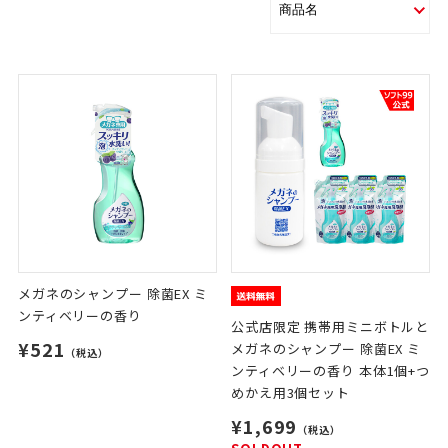
メガネのシャンプー 除菌EX ミ
ンティベリーの香り
公式店限定 携帯用ミニボトルと
¥521
メガネのシャンプー 除菌EX ミ
（税込）
ンティベリーの香り 本体1個+つ
めかえ用3個セット
¥1,699
（税込）