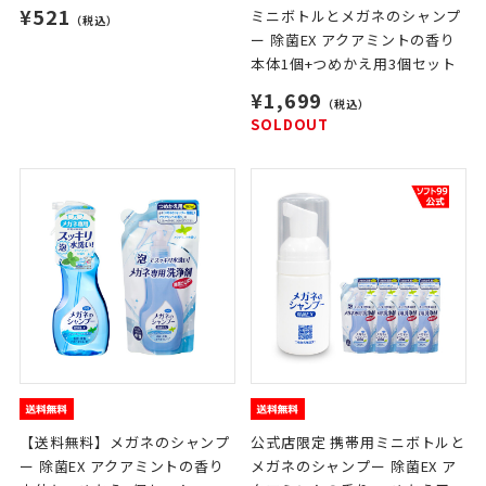
¥521
ミニボトルとメガネのシャンプ
（税込）
ー 除菌EX アクアミントの香り
本体1個+つめかえ用3個セット
¥1,699
（税込）
SOLDOUT
【送料無料】メガネのシャンプ
公式店限定 携帯用ミニボトルと
ー 除菌EX アクアミントの香り
メガネのシャンプー 除菌EX ア