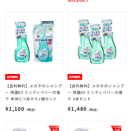
SOLDOUT
【送料無料】メガネのシャンプ
【送料無料】メガネのシャンプ
ー 除菌EX ミンティベリーの香
ー 除菌EX ミンティベリーの香
り 本体とつめかえ1個セット
り 3本セット
¥1,100
¥1,480
（税込）
（税込）