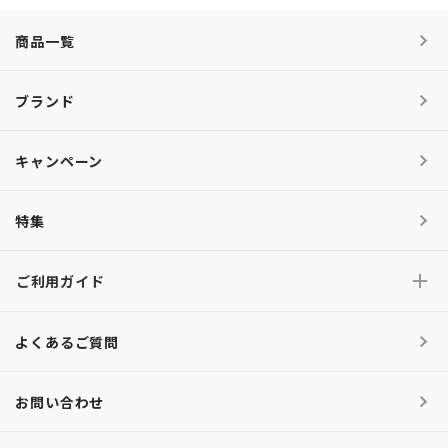
商品一覧
ブランド
キャンペーン
特集
ご利用ガイド
よくあるご質問
お問い合わせ