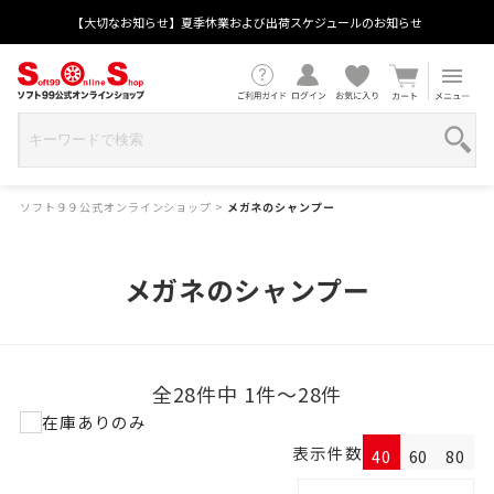
【大切なお知らせ】夏季休業および出荷スケジュールのお知らせ
ソフト９９公式オンラインショップ
>
メガネのシャンプー
メガネのシャンプー
全28件中 1件～28件
在庫ありのみ
表示件数
40
60
80