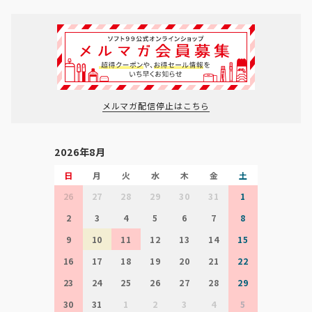
メルマガ配信停止はこちら
2026年8月
日
月
火
水
木
金
土
26
27
28
29
30
31
1
2
3
4
5
6
7
8
9
10
11
12
13
14
15
16
17
18
19
20
21
22
23
24
25
26
27
28
29
30
31
1
2
3
4
5