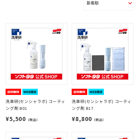
洗車研(センシャラボ) コーティ
洗車研(センシャラボ) コーティ
ング剤 B01
ング剤 B17
¥5,500
¥8,800
（税込）
（税込）