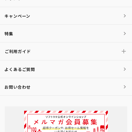
キャンペーン
特集
ご利用ガイド
よくあるご質問
お問い合わせ