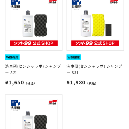
洗車研(センシャラボ) シャンプ
洗車研(センシャラボ) シャンプ
ー S21
ー S31
¥1,650
¥1,980
（税込）
（税込）