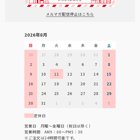
メルマガ配信停止はこちら
2026年8月
日
月
火
水
木
金
土
26
27
28
29
30
31
1
2
3
4
5
6
7
8
9
10
11
12
13
14
15
16
17
18
19
20
21
22
23
24
25
26
27
28
29
30
31
1
2
3
4
5
定休日
営業日 月曜～金曜日（祝日は除く）
営業時間 AM9：00～PM5：30
※ご注文は24時間可能です。