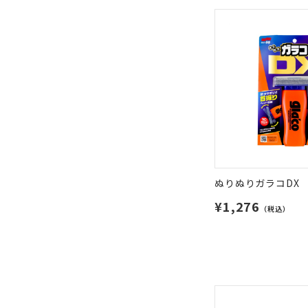
ぬりぬりガラコDX
¥1,276
（税込）