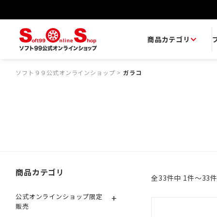
商品カテゴリ
ソフト９９公式オンラインショップ
>
ガラコ
商品カテゴリ
全33件中 1件～33
+
公式オンラインショップ限定
販売