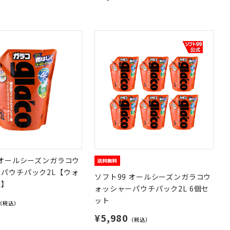
 オールシーズンガラコウ
パウチパック2L【ウォ
ソフト99 オールシーズンガラコウ
液】
ォッシャーパウチパック2L 6個セ
ット
（税込）
¥5,980
（税込）