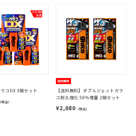
ラコDX 3個セット
【送料無料】ダブルジェットガラ
コ耐久強化 50％増量 2個セット
（税込）
¥2,080
（税込）