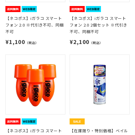
【ネコポス】iガラコ スマート
【ネコポス】iガラコ スマート
フォン 2.0 ※代引き不可、同梱
フォン 2.0 2個セット ※代引き
不可
不可、同梱不可
¥1,100
¥2,100
（税込）
（税込）
【ネコポス】iガラコ スマート
【在庫限り・特別価格】ベイル