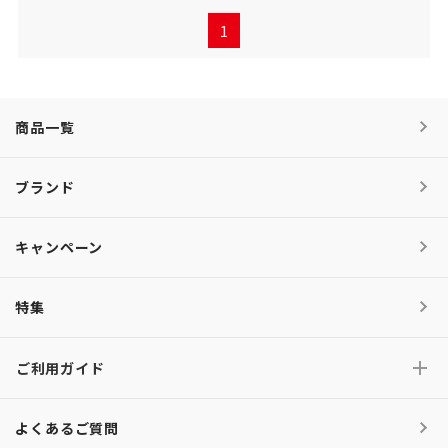
1
商品一覧
ブランド
キャンペーン
特集
ご利用ガイド
よくあるご質問