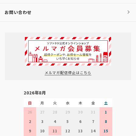
お問い合わせ
メルマガ配信停止はこちら
2026年8月
日
月
火
水
木
金
土
26
27
28
29
30
31
1
2
3
4
5
6
7
8
9
10
11
12
13
14
15