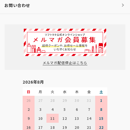
お問い合わせ
メルマガ配信停止はこちら
2026年8月
日
月
火
水
木
金
土
26
27
28
29
30
31
1
2
3
4
5
6
7
8
9
10
11
12
13
14
15
16
17
18
19
20
21
22