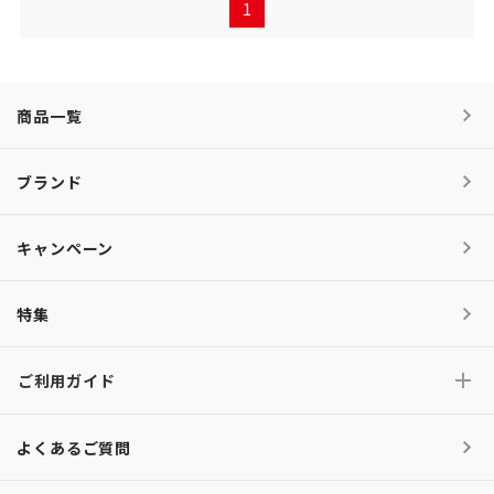
1
商品一覧
ブランド
キャンペーン
特集
ご利用ガイド
よくあるご質問