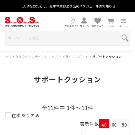
【大切なお知らせ】夏季休業および出荷スケジュールのお知らせ
ソフト９９公式オンラインショップ
>
ドライブサポート
>
サポートクッション
サポートクッション
全11件中 1件～11件
在庫ありのみ
表示件数
40
60
80