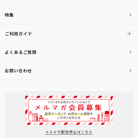
特集
ご利用ガイド
よくあるご質問
お問い合わせ
メルマガ配信停止はこちら