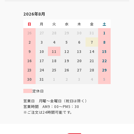
2026年8月
日
月
火
水
木
金
土
26
27
28
29
30
31
1
2
3
4
5
6
7
8
9
10
11
12
13
14
15
16
17
18
19
20
21
22
23
24
25
26
27
28
29
30
31
1
2
3
4
5
定休日
営業日 月曜～金曜日（祝日は除く）
営業時間 AM9：00～PM5：30
※ご注文は24時間可能です。