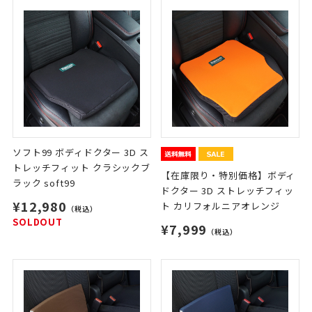
ソフト99 ボディドクター 3D ス
トレッチフィット クラシックブ
【在庫限り・特別価格】ボディ
ラック soft99
ドクター 3D ストレッチフィッ
¥12,980
ト カリフォルニアオレンジ
（税込）
SOLDOUT
¥7,999
（税込）