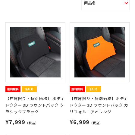
【在庫限り・特別価格】 ボディ
【在庫限り・特別価格】ボディ
ドクター 3D ラウンドバック ク
ドクター 3D ラウンドバック カ
ラシックブラック
リフォルニアオレンジ
¥7,999
¥6,999
（税込）
（税込）