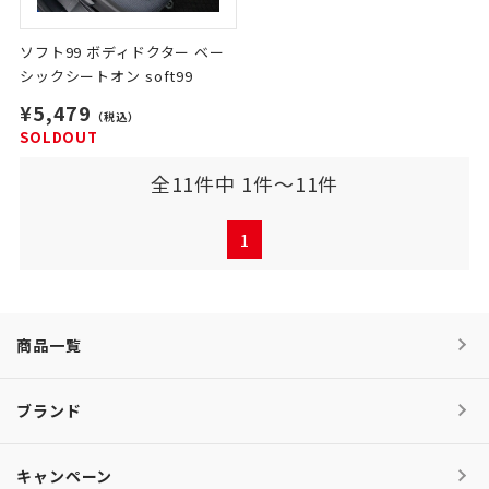
ソフト99 ボディドクター ベー
シックシートオン soft99
¥5,479
（税込）
SOLDOUT
全11件中 1件～11件
1
商品一覧
ブランド
キャンペーン