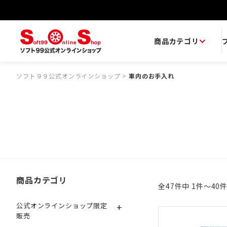
商品カテゴリ
ソフト９９公式オンラインショップ
>
車内のお手入れ
商品カテゴリ
全47件中 1件～40
+
公式オンラインショップ限定
販売