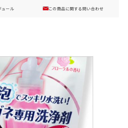
ジュール
この商品に関する問い合わせ