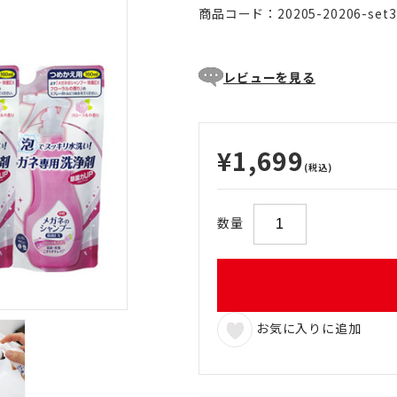
商品コード：20205-20206-set3
レビューを見る
¥1,699
(税込)
数量
お気に入りに追加