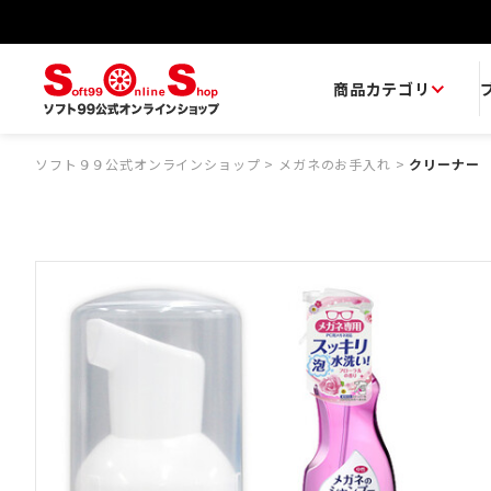
商品カテゴリ
ソフト９９公式オンラインショップ
>
メガネのお手入れ
>
クリーナー