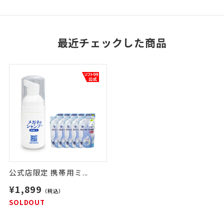
最近チェックした商品
公式店限定 携帯用ミ...
¥1,899
（税込）
SOLDOUT