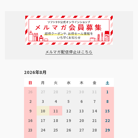
メルマガ配信停止はこちら
2026年8月
日
月
火
水
木
金
土
26
27
28
29
30
31
1
2
3
4
5
6
7
8
9
10
11
12
13
14
15
16
17
18
19
20
21
22
23
24
25
26
27
28
29