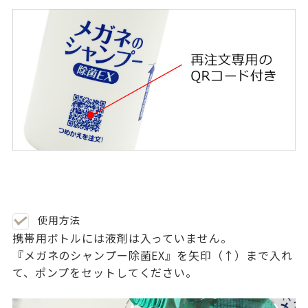
使用方法
携帯用ボトルには液剤は入っていません。
『メガネのシャンプー除菌EX』を矢印（↑）まで入れ
て、ポンプをセットしてください。