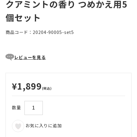
クアミントの香り つめかえ用5
個セット
商品コード：20204-90005-set5
レビューを見る
¥1,899
(税込)
数量
お気に入りに追加