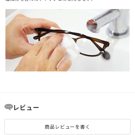
レビュー
商品レビューを書く