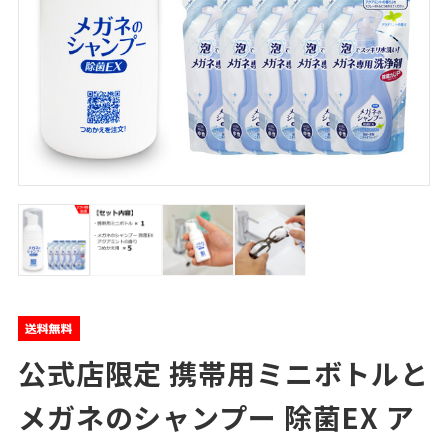
公式店限定 携帯用ミニボトルと
メガネのシャンプー 除菌EX ア