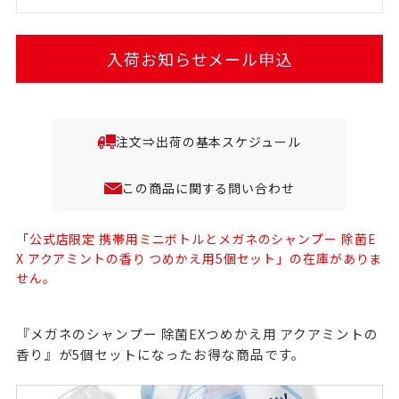
入荷お知らせメール申込
注文⇒出荷の基本スケジュール
この商品に関する問い合わせ
「公式店限定 携帯用ミニボトルとメガネのシャンプー 除菌E
X アクアミントの香り つめかえ用5個セット」の在庫がありま
せん。
『メガネのシャンプー 除菌EXつめかえ用 アクアミントの
香り』が5個セットになったお得な商品です。