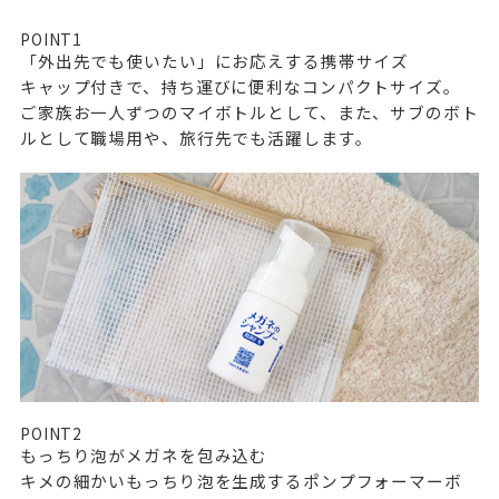
POINT
1
「外出先でも使いたい」にお応えする携帯サイズ
キャップ付きで、持ち運びに便利なコンパクトサイズ。
ご家族お一人ずつのマイボトルとして、また、サブのボト
ルとして職場用や、旅行先でも活躍します。
POINT
2
もっちり泡がメガネを包み込む
キメの細かいもっちり泡を生成するポンプフォーマーボ