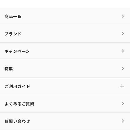
商品一覧
ブランド
キャンペーン
特集
ご利用ガイド
よくあるご質問
お問い合わせ