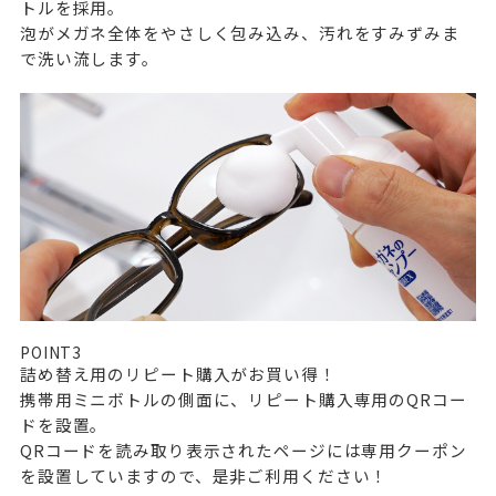
トルを採用。
泡がメガネ全体をやさしく包み込み、汚れをすみずみま
で洗い流します。
POINT
3
詰め替え用のリピート購入がお買い得！
携帯用ミニボトルの側面に、リピート購入専用のQRコー
ドを設置。
QRコードを読み取り表示されたページには専用クーポン
を設置していますので、是非ご利用ください！