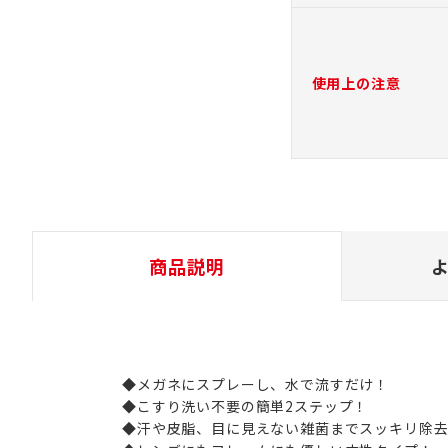
使用上の注意
商品説明
◆メガネにスプレーし、水で流すだけ！
◆こすり洗い不要の簡単2ステップ！
◆汗や皮脂、目に見えない雑菌までスッキリ除