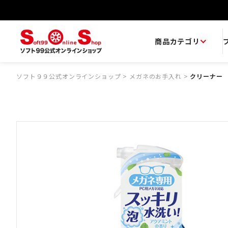
商品カテゴリ
ソフト９９公式オンラインショップ
>
メガネのお手入れ
>
クリーナー