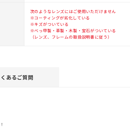
次のようなレンズにはご使用いただけません
※コーティングが劣化している
※キズがついている
※べっ甲製・革製・木製・宝石がついている
（レンズ、フレームの取扱説明書に従う）
よくあるご質問
去！