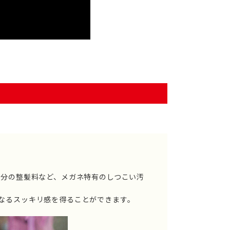
部分の整髪料など、メガネ特有のしつこい汚
なるスッキリ感を得ることができます。