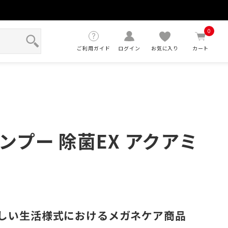
せ
0
ご利用ガイド
ログイン
お気に入り
カート
ンプー 除菌EX アクアミ
しい生活様式におけるメガネケア商品