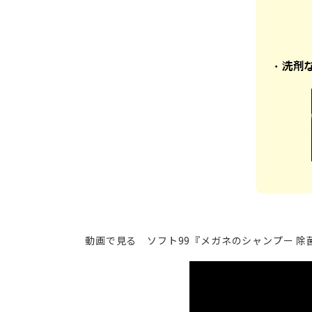
動画で見る ソフト99『メガネのシャンプー 除菌