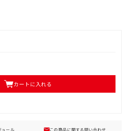
カートに入れる
ジュール
この商品に関する問い合わせ