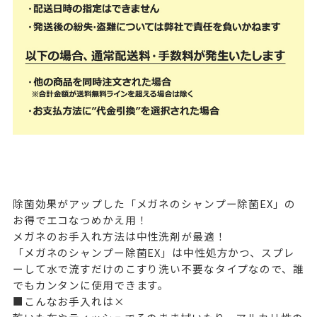
除菌効果がアップした「メガネのシャンプー除菌EX」の
お得でエコなつめかえ用！
メガネのお手入れ方法は中性洗剤が最適！
「メガネのシャンプー除菌EX」は中性処方かつ、スプレ
ーして水で流すだけのこすり洗い不要なタイプなので、誰
でもカンタンに使用できます。
■こんなお手入れは×