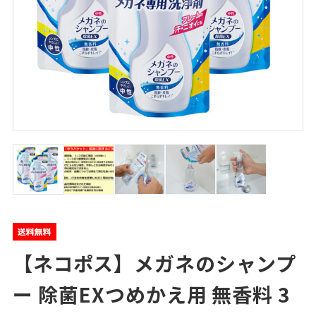
【ネコポス】メガネのシャンプ
ー 除菌EXつめかえ用 無香料 3