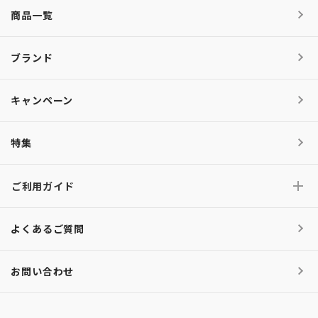
商品一覧
ブランド
キャンペーン
特集
ご利用ガイド
よくあるご質問
お問い合わせ