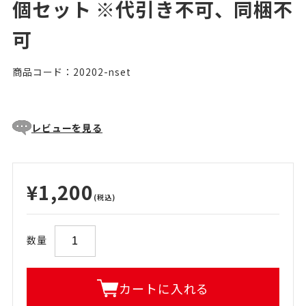
個セット ※代引き不可、同梱不
可
商品コード：20202-nset
レビューを見る
¥1,200
(税込)
数量
カートに入れる