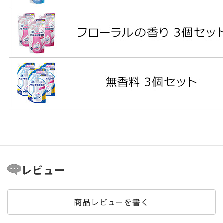
レビュー
商品レビューを書く