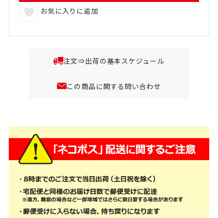
お気に入りに追加
注文⇒出荷の基本スケジュール
この商品に関する問い合わせ