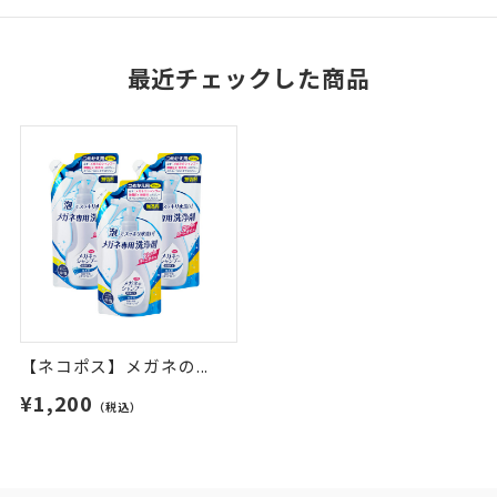
最近チェックした商品
【ネコポス】メガネの...
¥1,200
（税込）