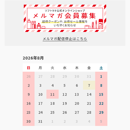
メルマガ配信停止はこちら
2026年8月
日
月
火
水
木
金
土
26
27
28
29
30
31
1
2
3
4
5
6
7
8
9
10
11
12
13
14
15
16
17
18
19
20
21
22
23
24
25
26
27
28
29
30
31
1
2
3
4
5