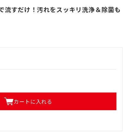
で流すだけ！汚れをスッキリ洗浄＆除菌も
カートに入れる