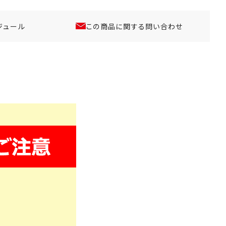
ジュール
この商品に関する問い合わせ