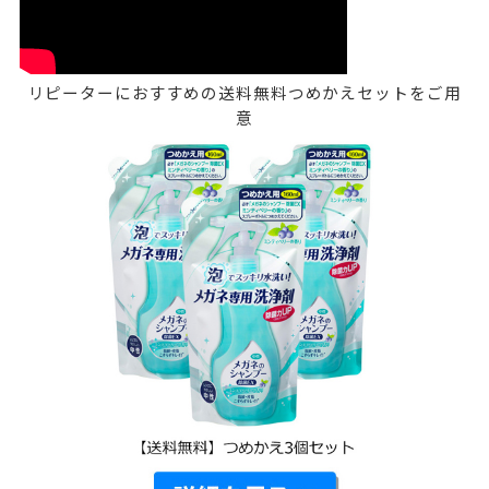
リピーターにおすすめの送料無料つめかえセットをご用
意