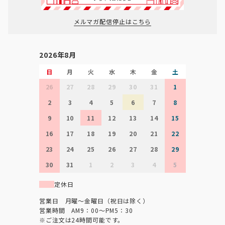
メルマガ配信停止はこちら
2026年8月
日
月
火
水
木
金
土
26
27
28
29
30
31
1
2
3
4
5
6
7
8
9
10
11
12
13
14
15
16
17
18
19
20
21
22
23
24
25
26
27
28
29
30
31
1
2
3
4
5
定休日
営業日 月曜～金曜日（祝日は除く）
営業時間 AM9：00～PM5：30
※ご注文は24時間可能です。