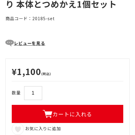
り 本体とつめかえ1個セット
商品コード：20185-set
レビューを見る
¥1,100
(税込)
数量
カートに入れる
お気に入りに追加