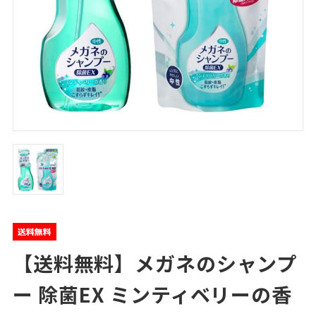
【送料無料】メガネのシャンプ
ー 除菌EX ミンティベリーの香