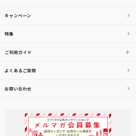
キャンペーン
特集
ご利用ガイド
よくあるご質問
お問い合わせ