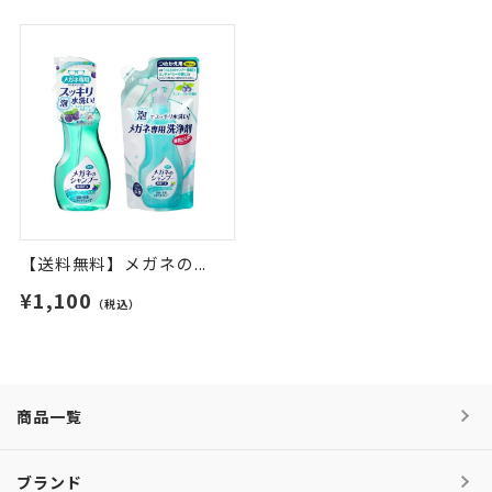
【送料無料】メガネの...
¥1,100
（税込）
商品一覧
ブランド