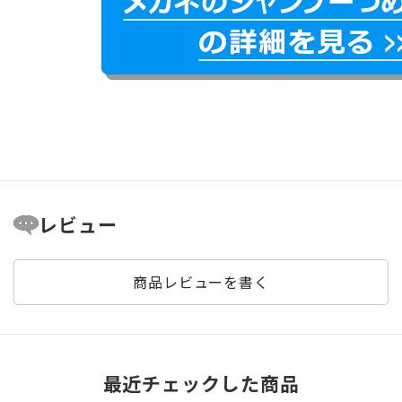
レビュー
商品レビューを書く
最近チェックした商品