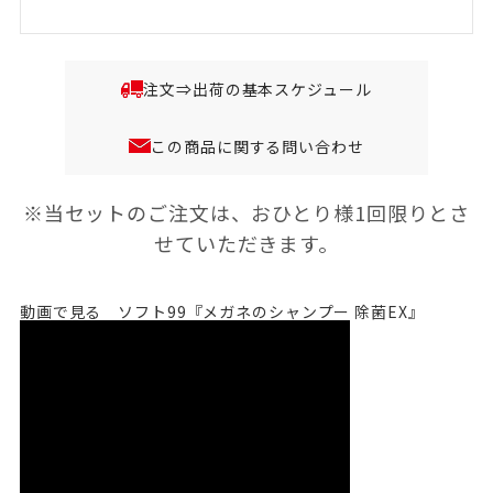
注文⇒出荷の基本スケジュール
この商品に関する問い合わせ
※当セットのご注文は、おひとり様1回限りとさ
せていただきます。
動画で見る ソフト99『メガネのシャンプー 除菌EX』