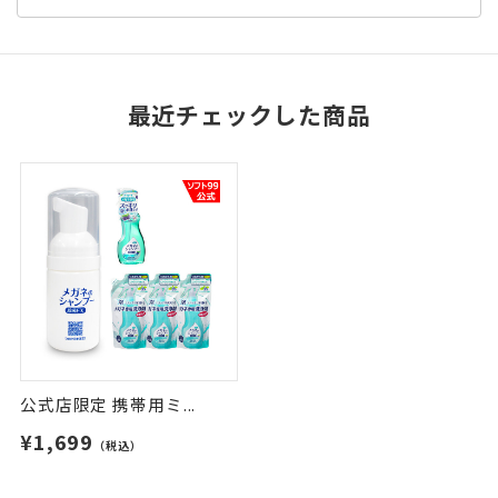
最近チェックした商品
公式店限定 携帯用ミ...
¥1,699
（税込）