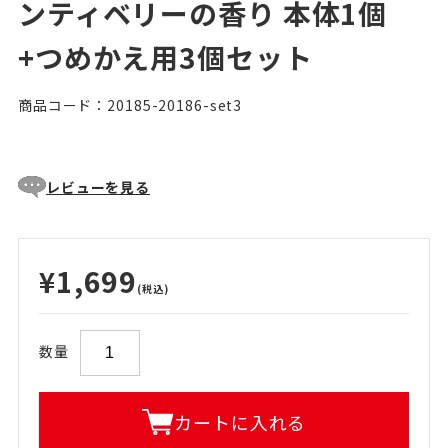
ンティベリーの香り 本体1個
+つめかえ用3個セット
商品コード：20185-20186-set3
レビューを見る
¥1,699
(税込)
数量
カートに入れる