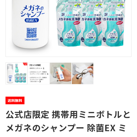
公式店限定 携帯用ミニボトルと
メガネのシャンプー 除菌EX ミ