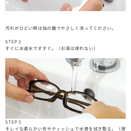
汚れがひどい時は指の腹でやさしく洗ってください。
STEP
2
すぐに水道水ですすぐ。（お湯は使わない）
STEP
3
キレイな柔らかい布やティッシュで水滴を拭き取る。（保