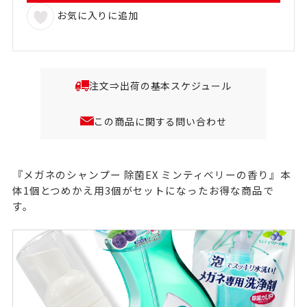
お気に入りに追加
注文⇒出荷の基本スケジュール
この商品に関する問い合わせ
『メガネのシャンプー 除菌EX ミンティベリーの香り』本
体1個とつめかえ用3個がセットになったお得な商品で
す。