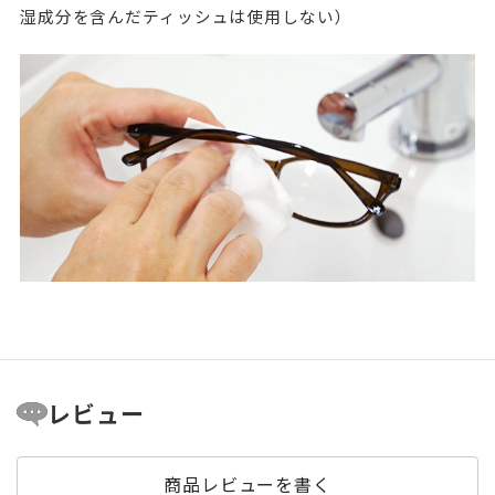
湿成分を含んだティッシュは使用しない）
レビュー
商品レビューを書く