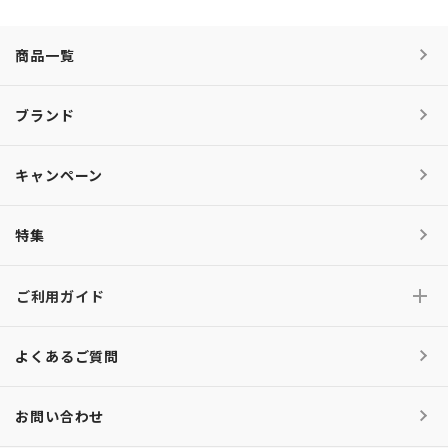
商品一覧
ブランド
キャンペーン
特集
ご利用ガイド
よくあるご質問
お問い合わせ