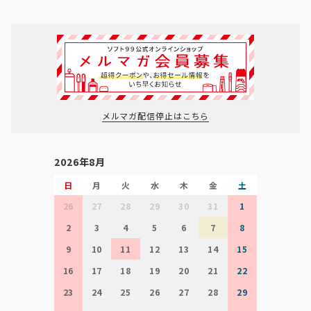
メルマガ配信停止はこちら
2026年8月
日
月
火
水
木
金
土
26
27
28
29
30
31
1
2
3
4
5
6
7
8
9
10
11
12
13
14
15
16
17
18
19
20
21
22
23
24
25
26
27
28
29