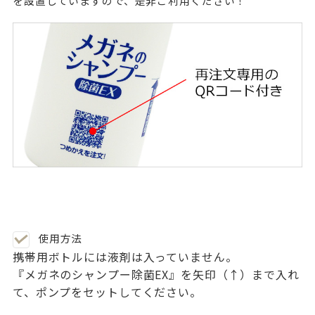
を設置していますので、是非ご利用ください！
使用方法
携帯用ボトルには液剤は入っていません。
『メガネのシャンプー除菌EX』を矢印（↑）まで入れ
て、ポンプをセットしてください。