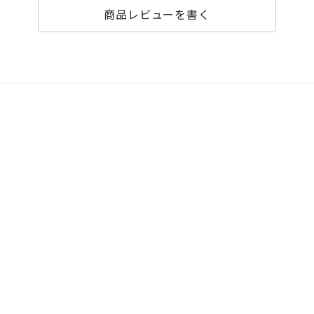
商品レビューを書く