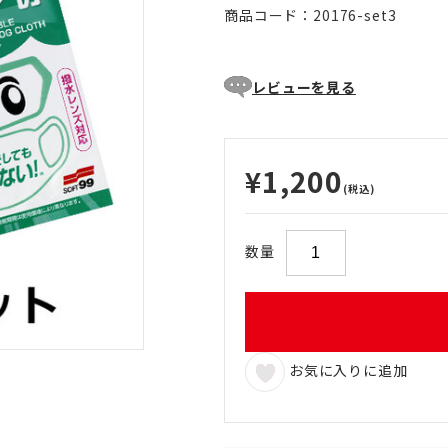
商品コード：20176-set3
レビューを見る
¥1,200
(税込)
数量
お気に入りに追加