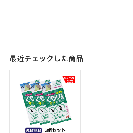
最近チェックした商品