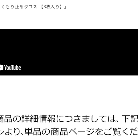
くもり止めクロス 【3枚入り】』