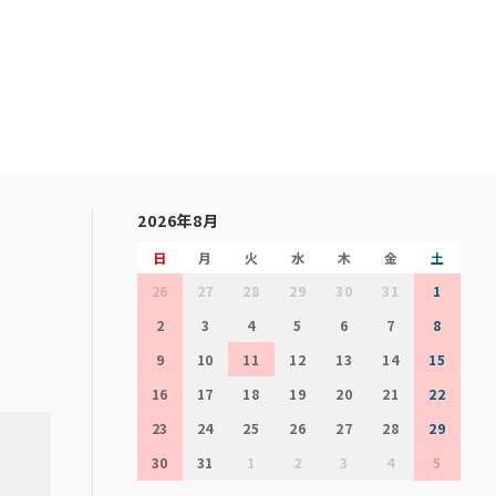
2026年8月
日
月
火
水
木
金
土
26
27
28
29
30
31
1
2
3
4
5
6
7
8
9
10
11
12
13
14
15
16
17
18
19
20
21
22
23
24
25
26
27
28
29
30
31
1
2
3
4
5