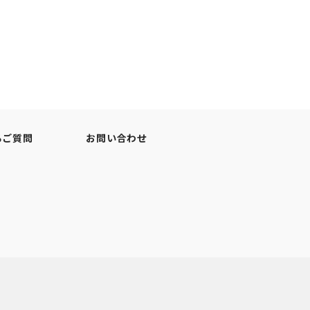
るご質問
お問い合わせ