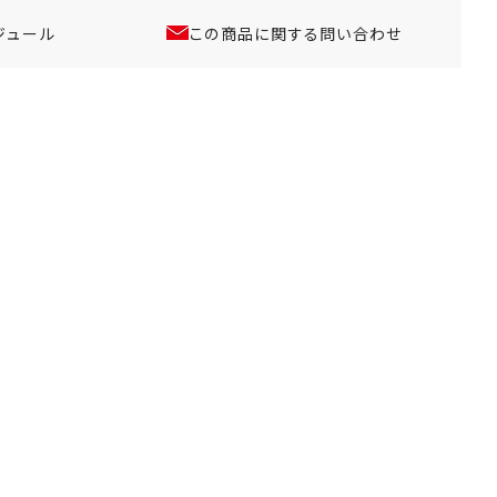
ジュール
この商品に関する問い合わせ