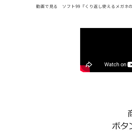
動画で見る ソフト99『くり返し使えるメガネの