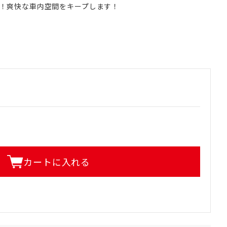
！爽快な車内空間をキープします！
カートに入れる