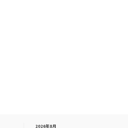
2026年8月