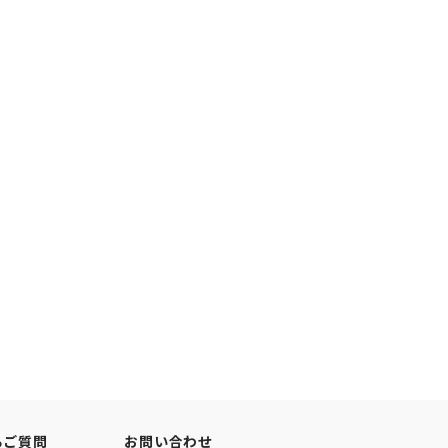
るご質問
お問い合わせ