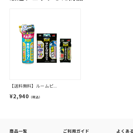
【送料無料】ルームピ...
¥2,940
（税込）
商品一覧
ご利用ガイド
よくあ