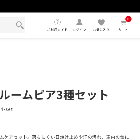
せ
0
ご利用ガイド
ログイン
お気に入り
カート
ルームピア3種セット
4-set
ムケアセット。落ちにくい日焼け止めや汗の汚れ、車内の気に