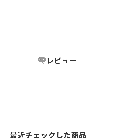
レビュー
最近チェックした商品