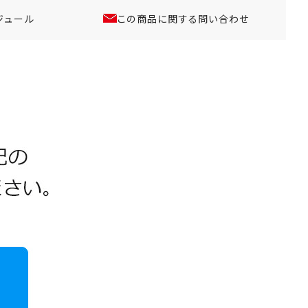
ジュール
この商品に関する問い合わせ