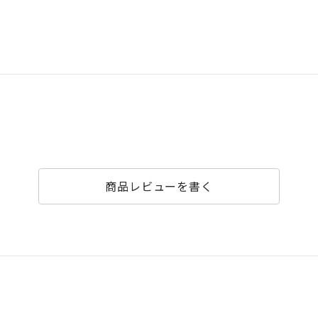
商品レビューを書く