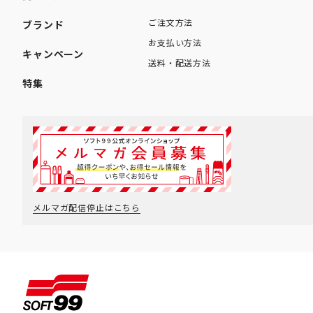
ご注文方法
ブランド
お支払い方法
キャンペーン
送料・配送方法
特集
メルマガ配信停止はこちら